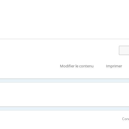
Modifier le contenu
Imprimer
Con