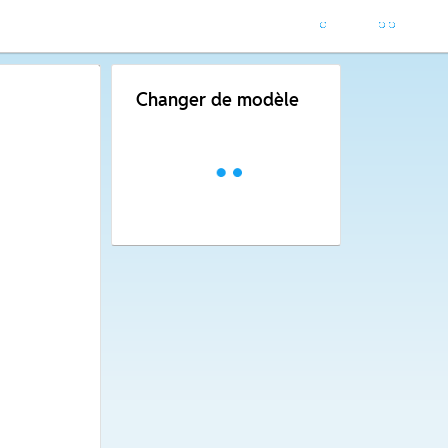
Changer de modèle