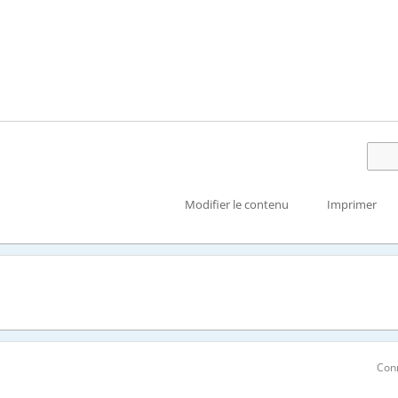
Modifier le contenu
Imprimer
Con