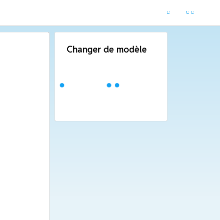
Changer de modèle