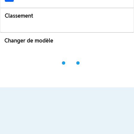
Classement
Changer de modèle