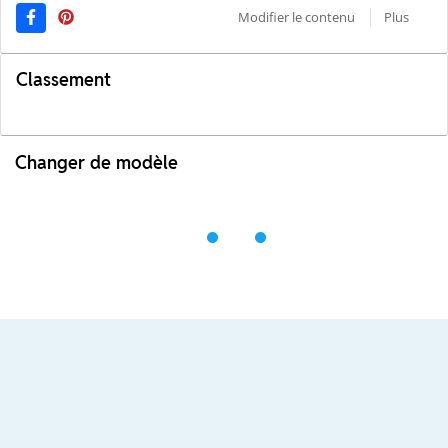
Modifier le contenu
Plus
Classement
Changer de modèle