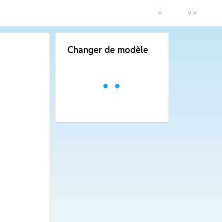
Changer de modèle