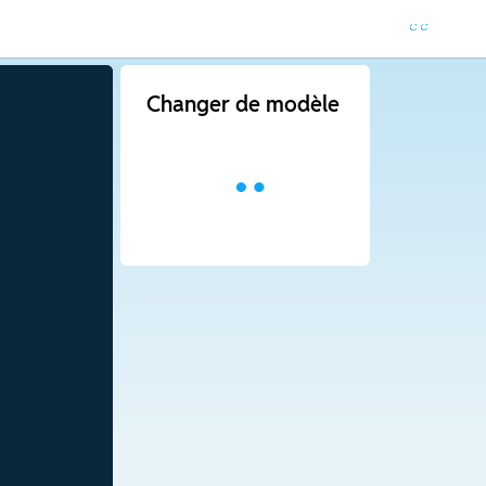
Changer de modèle