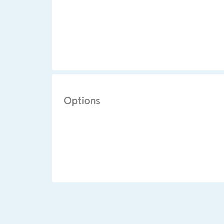
Options