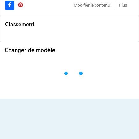
Modifier le contenu
Plus
Classement
Changer de modèle