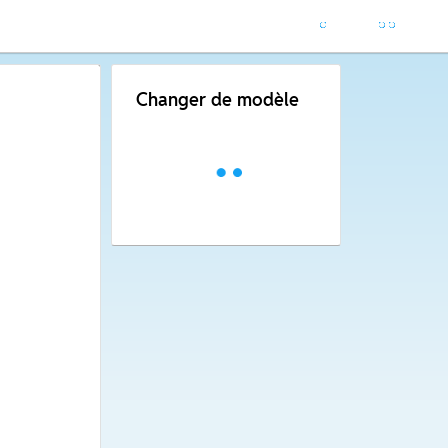
Changer de modèle