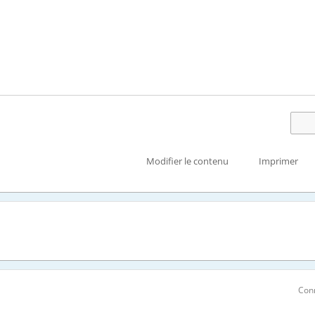
Modifier le contenu
Imprimer
Con