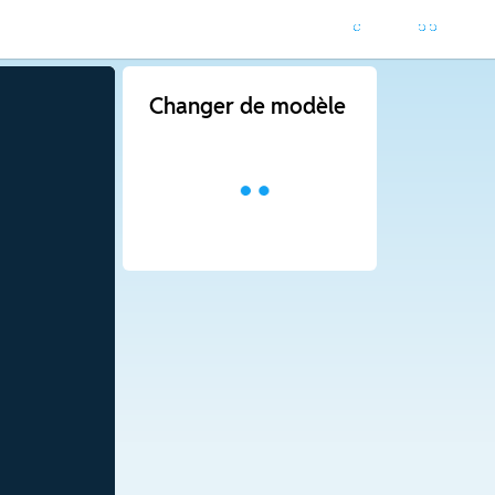
Changer de modèle