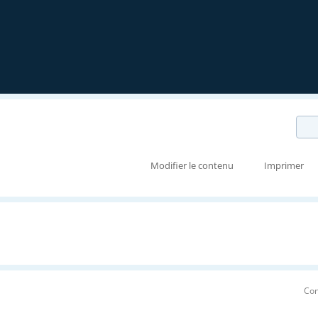
Modifier le contenu
Imprimer
Con