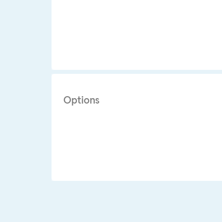
Options