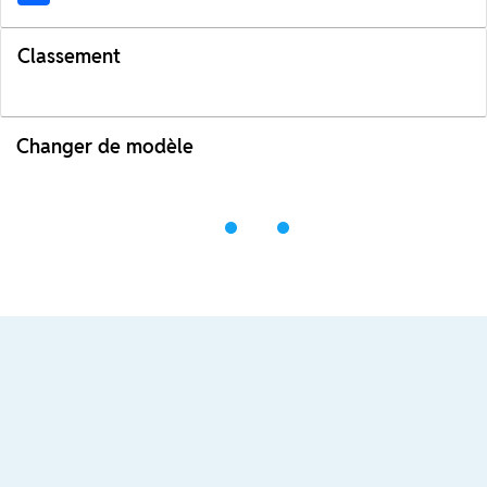
Classement
Changer de modèle