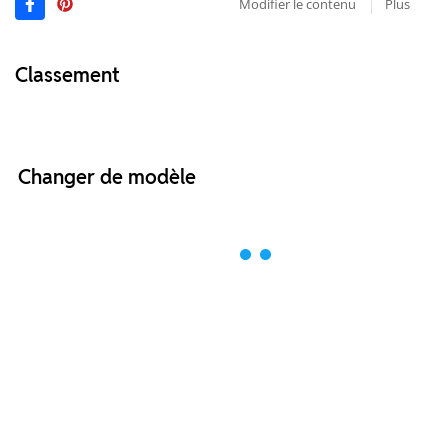
Modifier le contenu
Plus
Classement
Changer de modèle