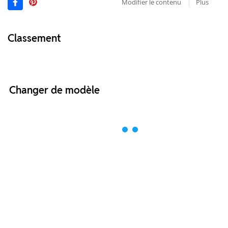
Modifier le contenu
Plus
Classement
Changer de modèle