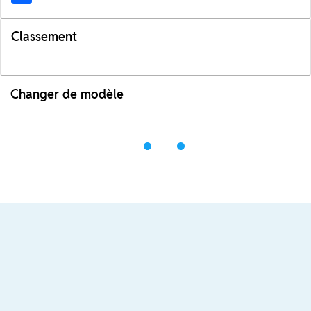
Classement
Changer de modèle