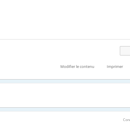
Modifier le contenu
Imprimer
Con