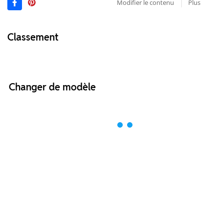
Modifier le contenu
Plus
Classement
Changer de modèle