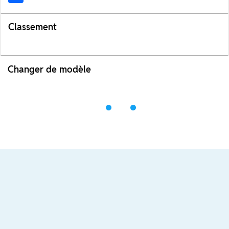
Classement
Changer de modèle