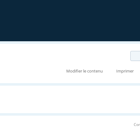
Modifier le contenu
Imprimer
Con