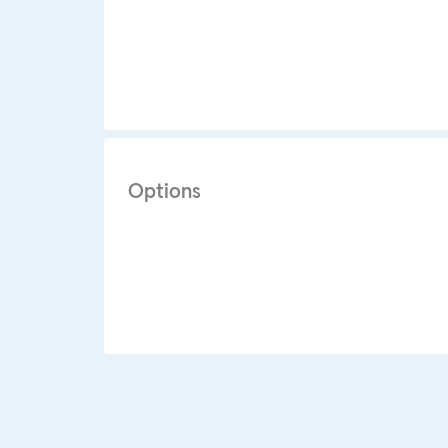
Options