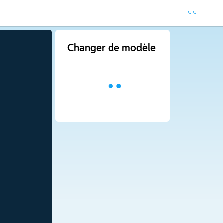
Changer de modèle