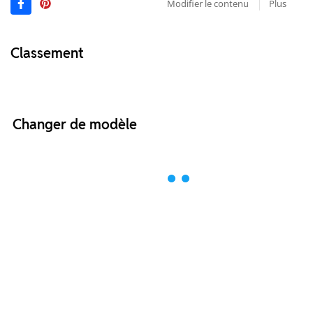
Modifier le contenu
Plus
Classement
Changer de modèle