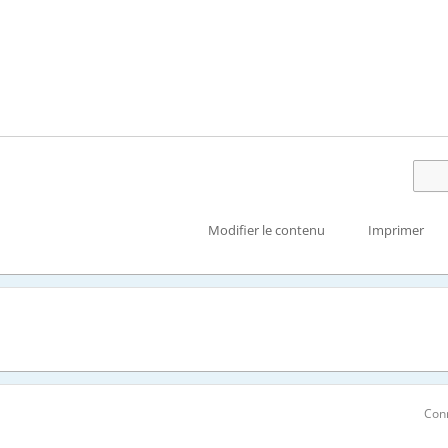
Modifier le contenu
Imprimer
Con