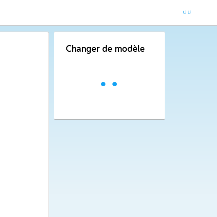
Changer de modèle