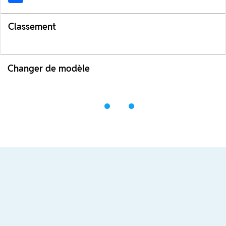
Classement
Changer de modèle