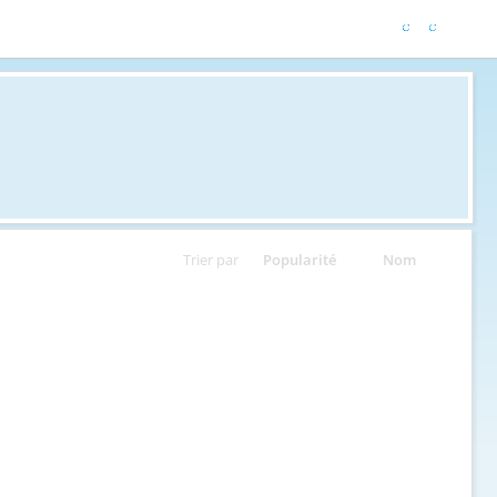
Trier par
Popularité
Nom