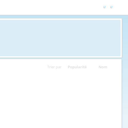
Trier par
Popularité
Nom