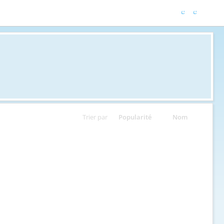
Trier par
Popularité
Nom