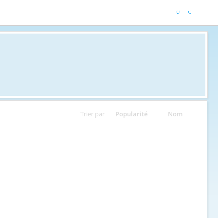
Trier par
Popularité
Nom