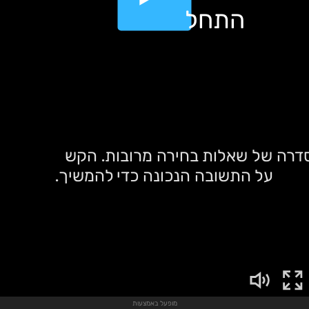
מופעל באמצעות