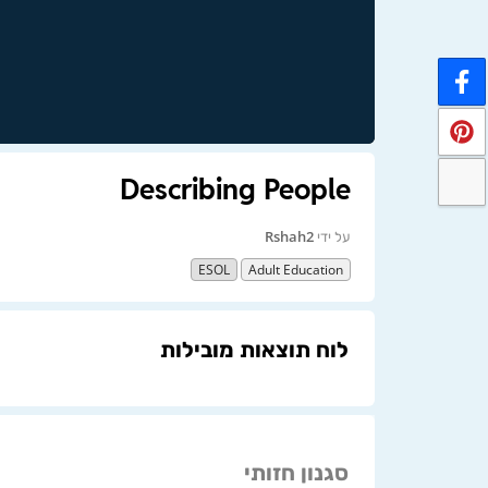
Describing People
על ידי
Rshah2
ESOL
Adult Education
לוח תוצאות מובילות
סגנון חזותי