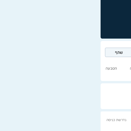
שתף
הטבעה
נדרשת כניסה