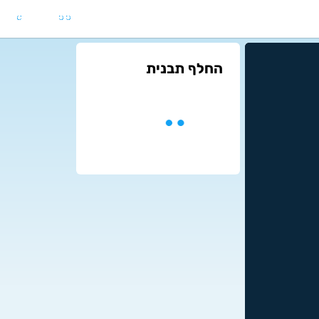
החלף תבנית