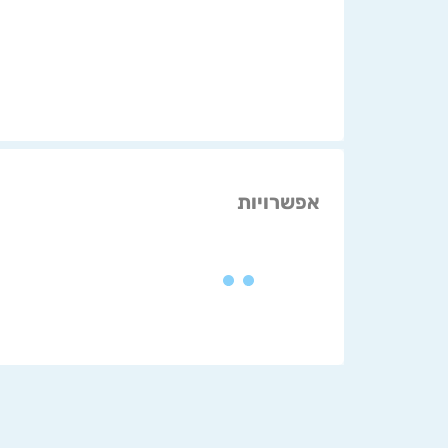
אפשרויות