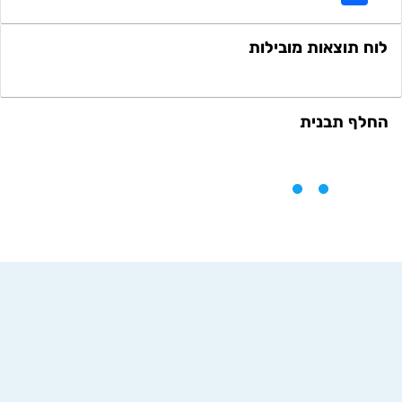
לוח תוצאות מובילות
החלף תבנית