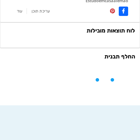
Estudoemcasaalemão
עריכת תוכן
עוד
לוח תוצאות מובילות
החלף תבנית