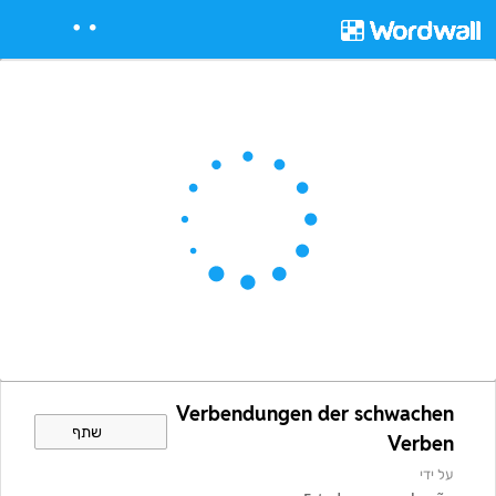
Verbendungen der schwachen
שתף
Verben
על ידי