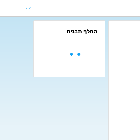
החלף תבנית