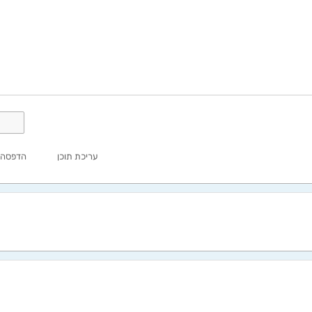
עריכת תוכן
הדפסה