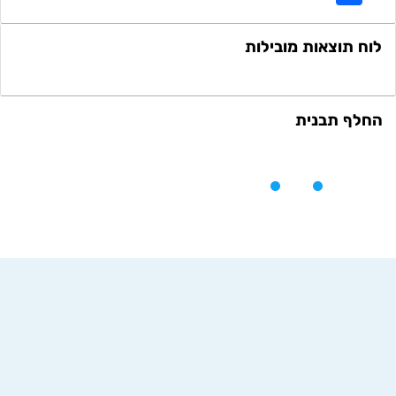
לוח תוצאות מובילות
החלף תבנית