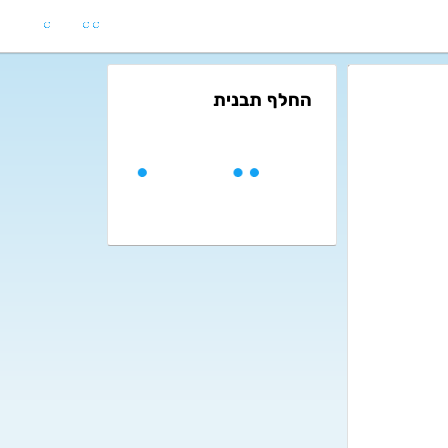
החלף תבנית