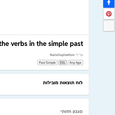
 the verbs in the simple past
על ידי
Nataliapisettas
Past Simple
ESL
Any Age
לוח תוצאות מובילות
סגנון חזותי