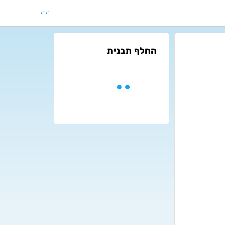
החלף תבנית