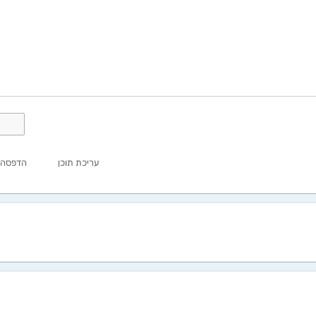
עריכת תוכן
הדפסה