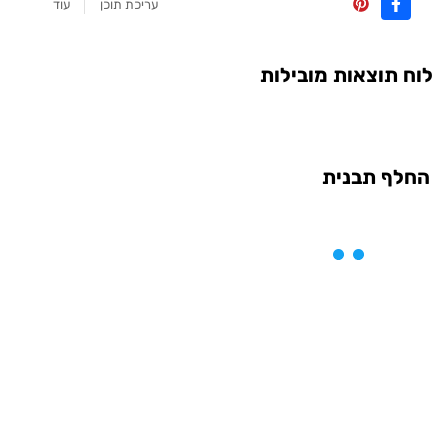
עריכת תוכן
עוד
לוח תוצאות מובילות
החלף תבנית