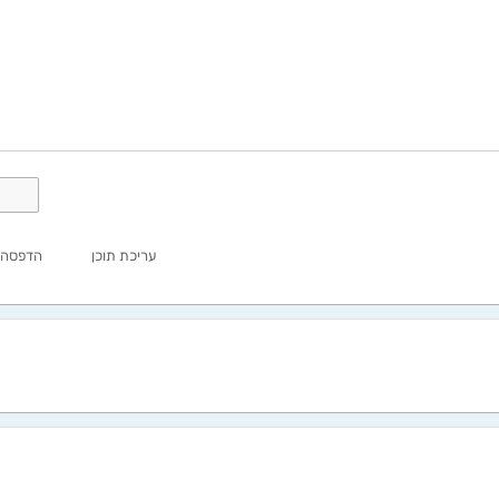
עריכת תוכן
הדפסה