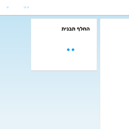
החלף תבנית