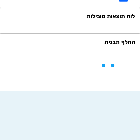
לוח תוצאות מובילות
החלף תבנית