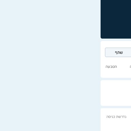
שתף
הטבעה
נדרשת כניסה