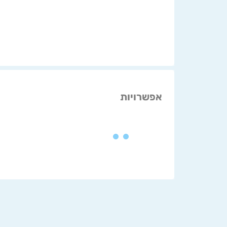
אפשרויות