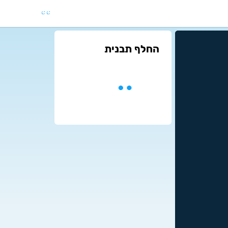
החלף תבנית