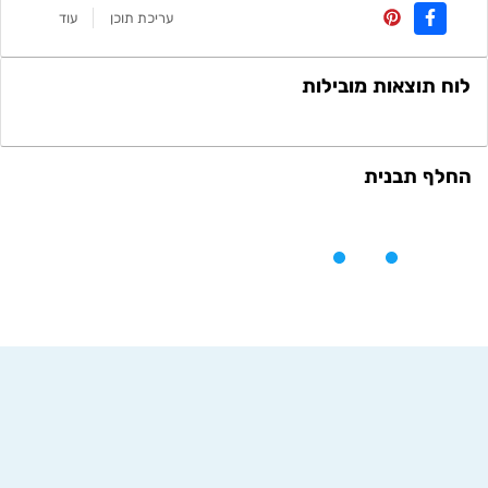
עריכת תוכן
עוד
לוח תוצאות מובילות
החלף תבנית