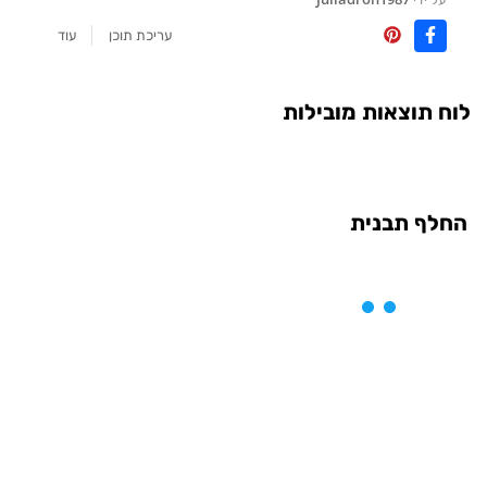
עריכת תוכן
עוד
לוח תוצאות מובילות
החלף תבנית