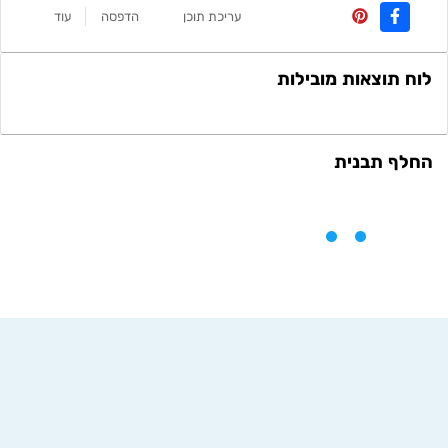
עריכת תוכן
הדפסה
עוד
לוח תוצאות מובילות
החלף תבנית