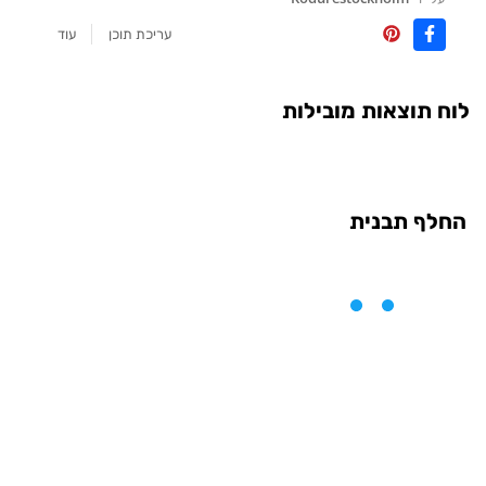
עריכת תוכן
עוד
לוח תוצאות מובילות
החלף תבנית