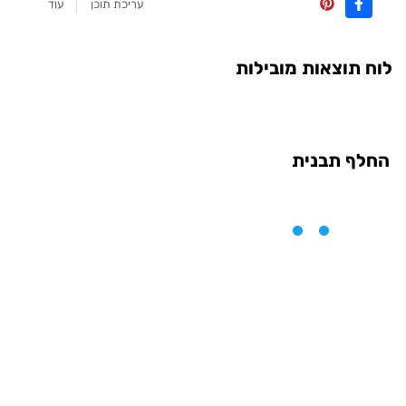
עריכת תוכן
עוד
לוח תוצאות מובילות
החלף תבנית