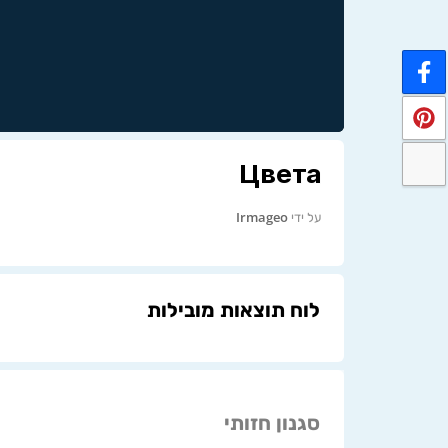
Цвета
על ידי
Irmageo
לוח תוצאות מובילות
סגנון חזותי