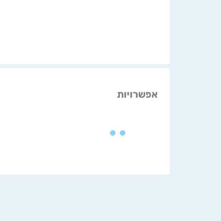
אפשרויות