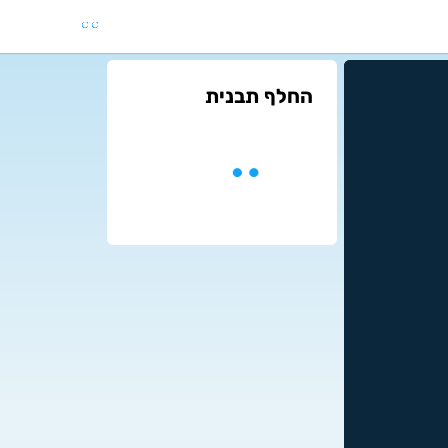
החלף תבנית