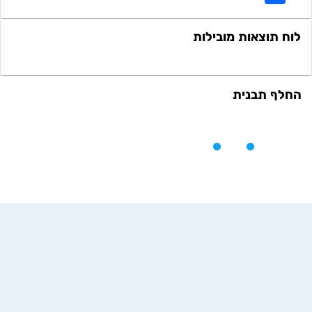
לוח תוצאות מובילות
החלף תבנית