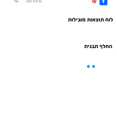
עריכת תוכן
עוד
לוח תוצאות מובילות
החלף תבנית