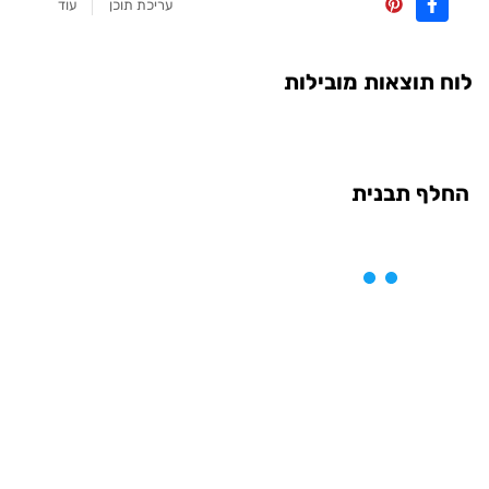
עריכת תוכן
עוד
לוח תוצאות מובילות
החלף תבנית