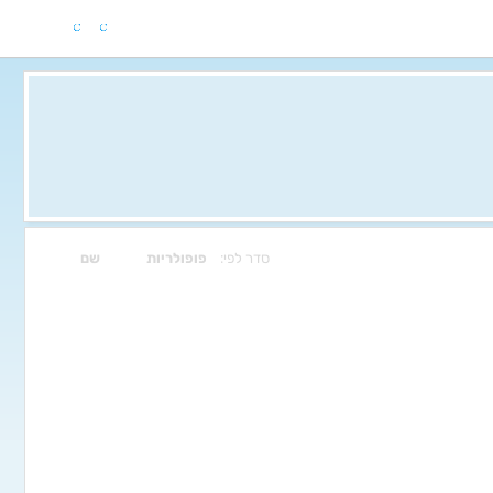
סדר לפי:
פופולריות
שם