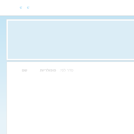
סדר לפי:
פופולריות
שם