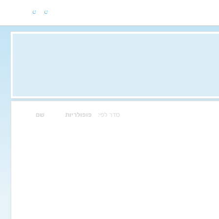
סדר לפי:
פופולריות
שם