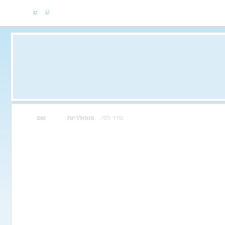
סדר לפי:
פופולריות
שם