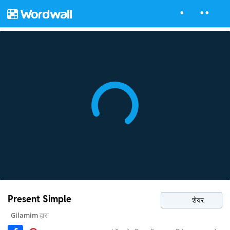
Present Simple
शेयर
Gilamim
द्वारा